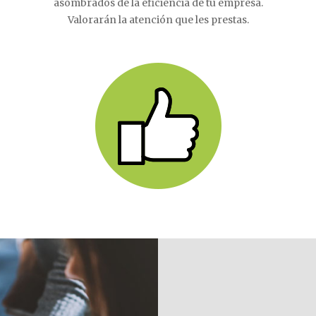
asombrados de la eficiencia de tu empresa.
Valorarán la atención que les prestas.