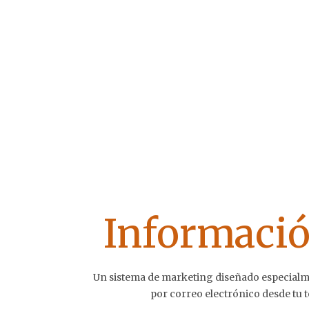
Informaci
Un sistema de marketing diseñado especialme
por correo electrónico desde tu 