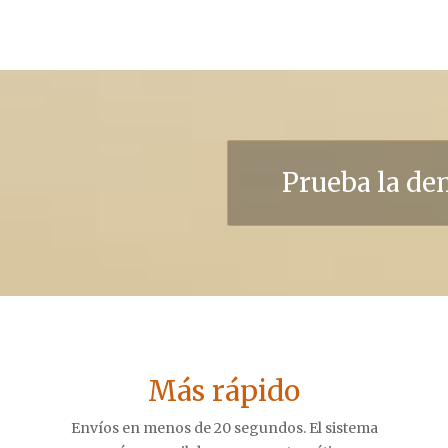
Prueba la d
Más rápido
Envíos en menos de 20 segundos. El sistema