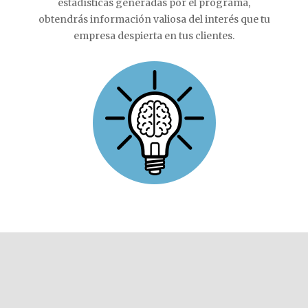
estadísticas generadas por el programa,
obtendrás información valiosa del interés que tu
empresa despierta en tus clientes.