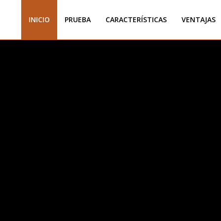
INICIO
PRUEBA
CARACTERÍSTICAS
VENTAJAS