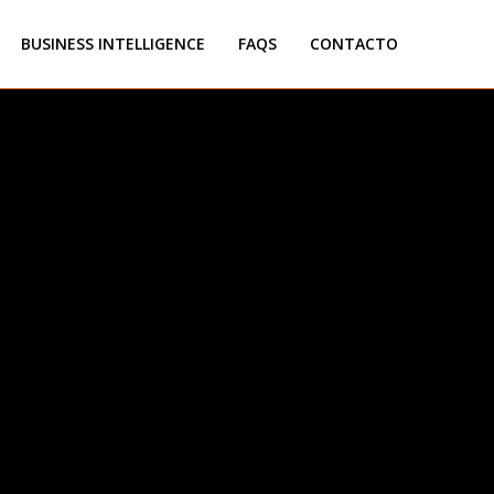
BUSINESS INTELLIGENCE
FAQS
CONTACTO