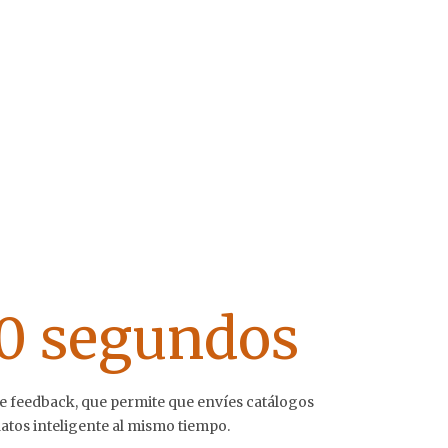
0 segundos
e feedback, que permite que envíes catálogos
atos inteligente al mismo tiempo.