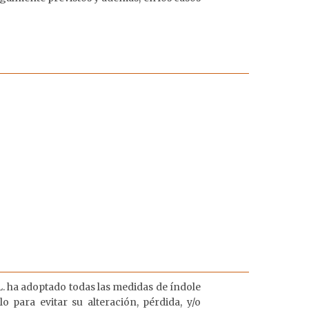
. ha adoptado todas las medidas de índole
 para evitar su alteración, pérdida, y/o