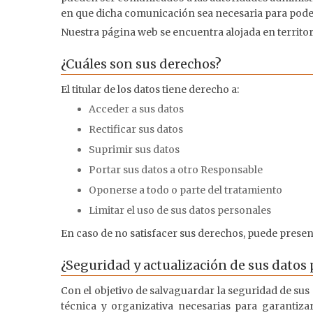
en que dicha comunicación sea necesaria para poder 
Nuestra página web se encuentra alojada en territor
¿Cuáles son sus derechos?
El titular de los datos tiene derecho a:
Acceder a sus datos
Rectificar sus datos
Suprimir sus datos
Portar sus datos a otro Responsable
Oponerse a todo o parte del tratamiento
Limitar el uso de sus datos personales
En caso de no satisfacer sus derechos, puede presen
¿Seguridad y actualización de sus datos
Con el objetivo de salvaguardar la seguridad de su
técnica y organizativa necesarias para garantizar