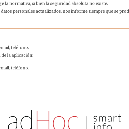
e la normativa, si bien la seguridad absoluta no existe.
datos personales actualizados, nos informe siempre que se pro
mail, teléfono.
de la aplicación:
mail, teléfono.