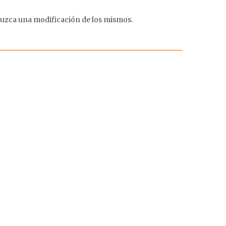
duzca una modificación de los mismos.